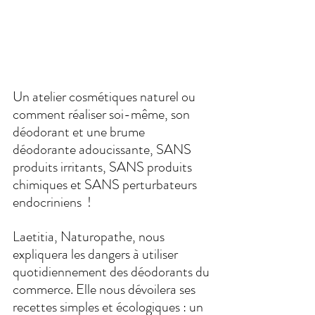
Un atelier cosmétiques naturel ou 
comment réaliser soi-même, son 
déodorant et une brume 
déodorante adoucissante, SANS 
produits irritants, SANS produits 
chimiques et SANS perturbateurs 
endocriniens  ! 
Laetitia, Naturopathe, nous 
expliquera les dangers à utiliser 
quotidiennement des déodorants du 
commerce. Elle nous dévoilera ses 
recettes simples et écologiques : un 