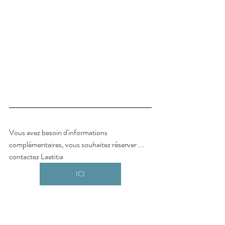
Vous avez besoin d'informations 
complémentaires, vous souhaitez réserver ... 
contactez Laetitia 
ICI