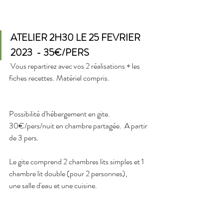
ATELIER 2H30 LE 25 FEVRIER 
2023  - 35€/PERS
 Vous repartirez avec vos 2 réalisations + les 
fiches recettes. Matériel compris. 
Possibilité d'hébergement en gite. 
30€/pers/nuit en chambre partagée.  A partir 
de 3 pers. 
Le gite comprend 2 chambres lits simples et 1 
chambre lit double (pour 2 personnes), 
une salle d'eau et une cuisine.