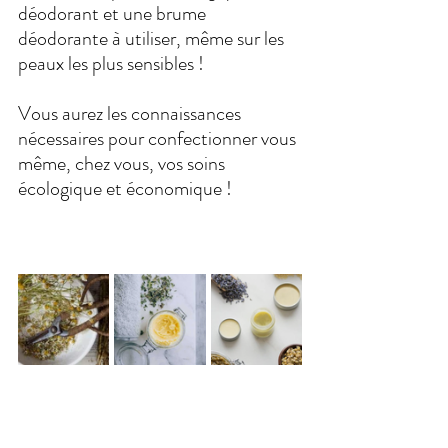
déodorant et une brume 
déodorante à utiliser, même sur les 
peaux les plus sensibles ! 
Vous aurez les connaissances 
nécessaires pour confectionner vous 
même, chez vous, vos soins 
écologique et économique ! 