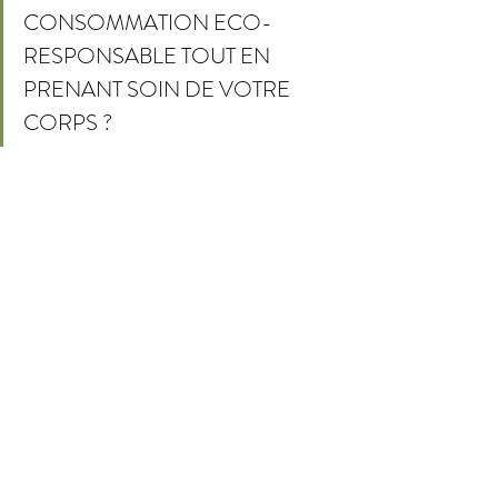
CONSOMMATION ECO-
RESPONSABLE TOUT EN 
PRENANT SOIN DE VOTRE 
CORPS ?